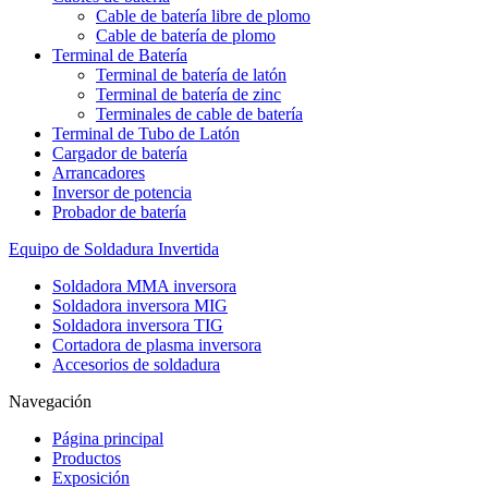
Cable de batería libre de plomo
Cable de batería de plomo
Terminal de Batería
Terminal de batería de latón
Terminal de batería de zinc
Terminales de cable de batería
Terminal de Tubo de Latón
Cargador de batería
Arrancadores
Inversor de potencia
Probador de batería
Equipo de Soldadura Invertida
Soldadora MMA inversora
Soldadora inversora MIG
Soldadora inversora TIG
Cortadora de plasma inversora
Accesorios de soldadura
Navegación
Página principal
Productos
Exposición