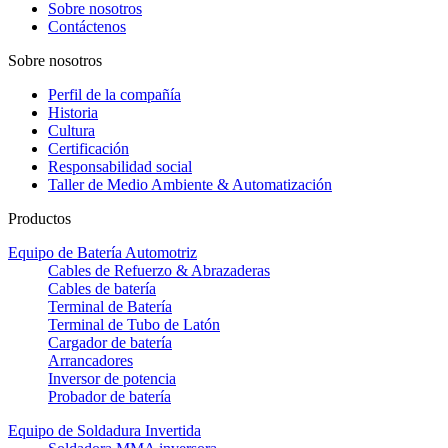
Sobre nosotros
Contáctenos
Sobre nosotros
Perfil de la compañía
Historia
Cultura
Certificación
Responsabilidad social
Taller de Medio Ambiente & Automatización
Productos
Equipo de Batería Automotriz
Cables de Refuerzo & Abrazaderas
Cables de batería
Terminal de Batería
Terminal de Tubo de Latón
Cargador de batería
Arrancadores
Inversor de potencia
Probador de batería
Equipo de Soldadura Invertida