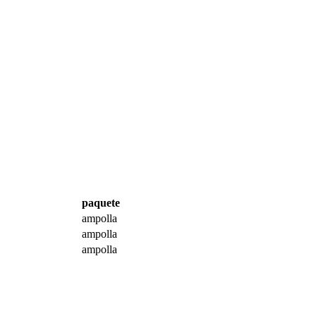
paquete
ampolla
ampolla
ampolla