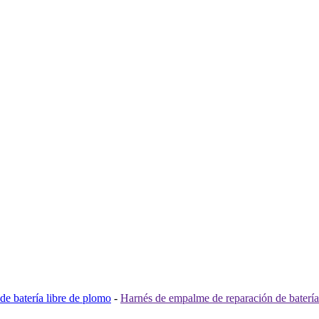
de batería libre de plomo
-
Harnés de empalme de reparación de batería